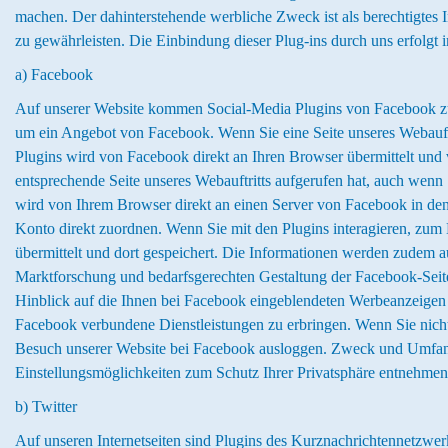
machen. Der dahinterstehende werbliche Zweck ist als berechtigtes
zu gewährleisten. Die Einbindung dieser Plug-ins durch uns erfol
a) Facebook
Auf unserer Website kommen Social-Media Plugins von Facebook zum
um ein Angebot von Facebook. Wenn Sie eine Seite unseres Webauftrit
Plugins wird von Facebook direkt an Ihren Browser übermittelt und 
entsprechende Seite unseres Webauftritts aufgerufen hat, auch wenn 
wird von Ihrem Browser direkt an einen Server von Facebook in de
Konto direkt zuordnen. Wenn Sie mit den Plugins interagieren, zum
übermittelt und dort gespeichert. Die Informationen werden zudem
Marktforschung und bedarfsgerechten Gestaltung der Facebook-Seite
Hinblick auf die Ihnen bei Facebook eingeblendeten Werbeanzeigen 
Facebook verbundene Dienstleistungen zu erbringen. Wenn Sie nich
Besuch unserer Website bei Facebook ausloggen. Zweck und Umfang
Einstellungsmöglichkeiten zum Schutz Ihrer Privatsphäre entnehmen
b) Twitter
Auf unseren Internetseiten sind Plugins des Kurznachrichtennetzwerks