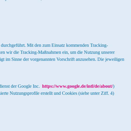
O durchgeführt. Mit den zum Einsatz kommenden Tracking-
tzen wir die Tracking-Maßnahmen ein, um die Nutzung unserer
igt im Sinne der vorgenannten Vorschrift anzusehen. Die jeweiligen
dienst der Google Inc.
https://www.google.de/intl/de/about/
)
Nutzungsprofile erstellt und Cookies (siehe unter Ziff. 4)