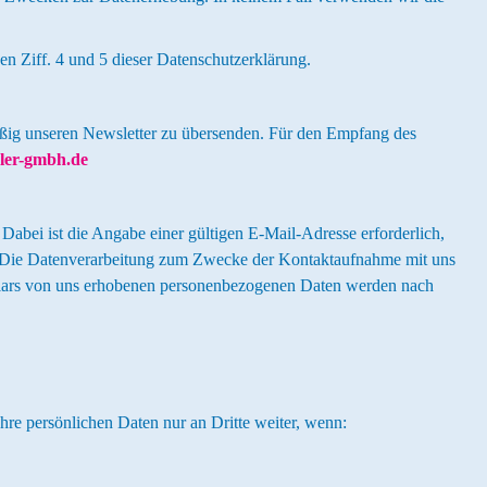
n Ziff. 4 und 5 dieser Datenschutzerklärung.
mäßig unseren Newsletter zu übersenden. Für den Empfang des
ler-gmbh.de
 Dabei ist die Angabe einer gültigen E-Mail-Adresse erforderlich,
. Die Datenverarbeitung zum Zwecke der Kontaktaufnahme mit uns
ormulars von uns erhobenen personenbezogenen Daten werden nach
hre persönlichen Daten nur an Dritte weiter, wenn: