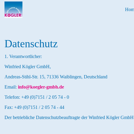
Hom
Datenschutz
1. Verantwortlicher:
Winfried Kögler GmbH,
Andreas-Stihl-Str. 15, 71336 Waiblingen, Deutschland
Email:
info@koegler-gmbh.de
Telefon: +49 (0)7151 / 2 05 74 - 0
Fax: +49 (0)7151 / 2 05 74 - 44
Der betriebliche Datenschutzbeauftragte der Winfried Kögler GmbH i