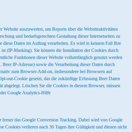
 Website auszuwerten, um Reports über die Websiteaktivitäten
chung und bedarfsgerechten Gestaltung dieser Internetseiten zu
e diese Daten im Auftrag verarbeiten. Es wird in keinem Fall Ihre
t (IP-Masking). Sie können die Installation der Cookies durch
sämtliche Funktionen dieser Website vollumfänglich genutzt werden
 Ihrer IP-Adresse) sowie die Verarbeitung dieser Daten durch
ernativ zum Browser-Add-on, insbesondere bei Browsern auf
pt-out-Cookie gesetzt, das die zukünftige Erfassung Ihrer Daten
rät abgelegt. Löschen Sie die Cookies in diesem Browser, müssen
der Google Analytics-Hilfe
ir ferner das Google Conversion Tracking. Dabei wird von Google
se Cookies verlieren nach 30 Tagen ihre Gültigkeit und dienen nicht